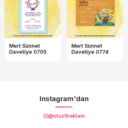
Mert Sünnet
Mert Sünnet
Davetiye 0705
Davetiye 0774
Instagram'dan
@otuz9reklam