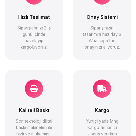
Hızlı Teslimat
Onay Sistemi
Siparişlerinizi 2 iş
Siparişinizin
günü içinde
tasarımını hazırlayıp
hazırlayıp
Whatsapp'tan
kargoluyoruz.
onayınızı alıyoruz.
Kaliteli Baskı
Kargo
Son teknoloji dijital
Yurtiçi yada Mng
baskı makineleri ile
Kargo firmanızı
hızlı ve mükemmel
sipariş verirken