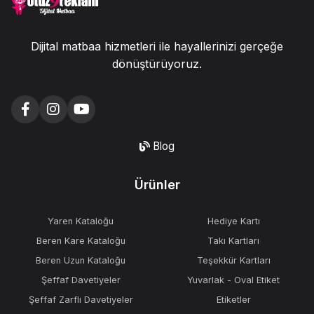
Dijital matbaa hizmetleri ile hayallerinizi gerçeğe
dönüştürüyoruz.
Blog
Ürünler
Yaren Kataloğu
Hediye Kartı
Beren Kare Kataloğu
Takı Kartları
Beren Uzun Kataloğu
Teşekkür Kartları
Şeffaf Davetiyeler
Yuvarlak - Oval Etiket
Şeffaf Zarflı Davetiyeler
Etiketler