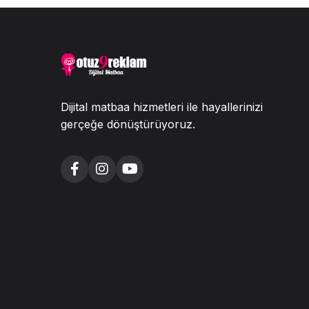
Dijital matbaa hizmetleri ile hayallerinizi
gerçeğe dönüştürüyoruz.