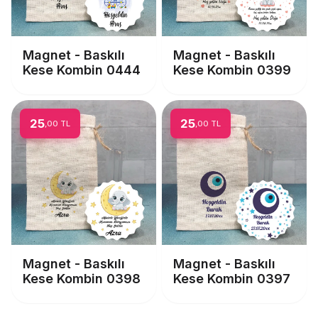
Magnet - Baskılı
Magnet - Baskılı
Kese Kombin 0444
Kese Kombin 0399
25
25
,00 TL
,00 TL
Magnet - Baskılı
Magnet - Baskılı
Kese Kombin 0398
Kese Kombin 0397