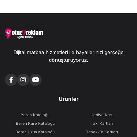
Dijital matbaa hizmetleri ile hayallerinizi gerçeğe
dönüştürüyoruz.
Ürünler
Yaren Kataloğu
Hediye Kartı
Beren Kare Kataloğu
Takı Kartları
Beren Uzun Kataloğu
Teşekkür Kartları