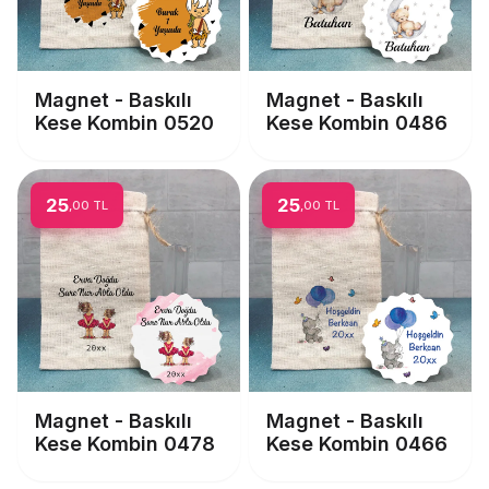
Magnet - Baskılı
Magnet - Baskılı
Kese Kombin 0520
Kese Kombin 0486
25
25
,00 TL
,00 TL
Magnet - Baskılı
Magnet - Baskılı
Kese Kombin 0478
Kese Kombin 0466