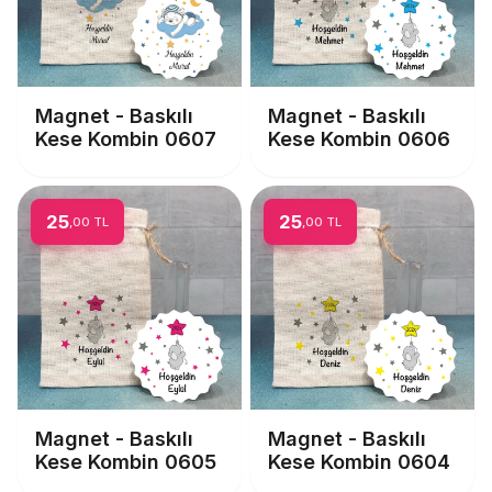
Magnet - Baskılı
Magnet - Baskılı
Kese Kombin 0607
Kese Kombin 0606
25
25
,00 TL
,00 TL
Magnet - Baskılı
Magnet - Baskılı
Kese Kombin 0605
Kese Kombin 0604