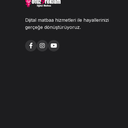
Dijital matbaa hizmetleri ile hayallerinizi
gerçeğe dönüştürüyoruz.