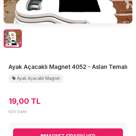
Ayak Açacaklı Magnet 4052 - Aslan Temalı
Ayak Açacaklı Magnet
19,00 TL
KDV Dahil