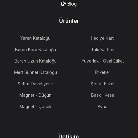
Blog
Ürünler
Yaren Kataloğu
Hediye Kartı
Beren Kare Kataloğu
Takı Kartları
Beren Uzun Kataloğu
Yuvarlak - Oval Etiket
Mert Sünnet Kataloğu
Etiketler
Şeffaf Davetiyeler
Şeffaf Etiket
Magnet - Düğün
Baskılı Kese
Magnet - Çocuk
Ayna
İletişim