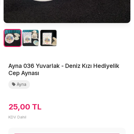
Ayna 036 Yuvarlak - Deniz Kızı Hediyelik
Cep Aynası
Ayna
25,00 TL
KDV Dahil