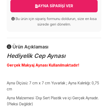
AYNA SİPARİŞİ VER
Bu ürün için sipariş formunu doldurun, size en kısa
sürede geri dönelim.
Ürün Açıklaması
Hediyelik Cep Aynası
Gerçek Makyaj Aynası Kullanılmaktadır!
Ayna Ölçüsü: 7 cm x 7 cm Yuvarlak ; Ayna Kalınlığı: 0,75
cm
Ayna Malzemesi :Dışı Sert Plastik ve içi Gerçek Aynadır.
(Pleksi Değildir)