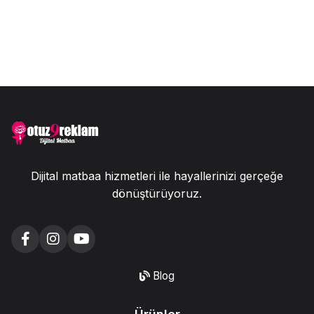
Dijital matbaa hizmetleri ile hayallerinizi gerçeğe
dönüştürüyoruz.
Blog