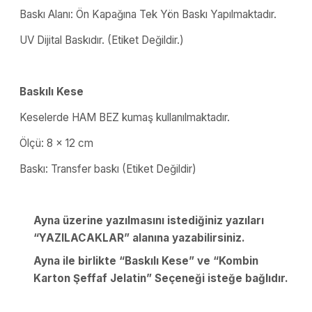
Baskı Alanı: Ön Kapağına Tek Yön Baskı Yapılmaktadır.
UV Dijital Baskıdır. (Etiket Değildir.)
Baskılı Kese
Keselerde HAM BEZ kumaş kullanılmaktadır.
Ölçü: 8 x 12 cm
Baskı: Transfer baskı (Etiket Değildir)
Ayna üzerine yazılmasını istediğiniz yazıları
“YAZILACAKLAR” alanına yazabilirsiniz.
Ayna ile birlikte “Baskılı Kese” ve “Kombin
Karton Şeffaf Jelatin” Seçeneği isteğe bağlıdır.