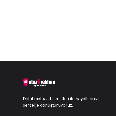
Dijital matbaa hizmetleri ile hayallerinizi
gerçeğe dönüştürüyoruz.