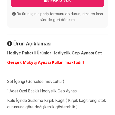
SİPARİŞ VER
Bu ürün için sipariş formunu doldurun, size en kısa
sürede geri dönelim.
Ürün Açıklaması
Hediye Paketli Ürünler Hediyelik Cep Aynası Set
Gerçek Makyaj Aynası Kullanılmaktadır!
Set İçeriği (Görselde mevcuttur)
1 Adet Özel Baskılı Hediyelik Cep Aynası
Kutu İçinde Süsleme Kırpık Kağıt ( Kırpık kağıt rengi stok
durumuna göre değişkenlik gösterebilir )