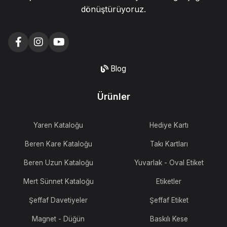
dönüştürüyoruz.
Blog
Ürünler
Yaren Kataloğu
Hediye Kartı
Beren Kare Kataloğu
Takı Kartları
Beren Uzun Kataloğu
Yuvarlak - Oval Etiket
Mert Sünnet Kataloğu
Etiketler
Şeffaf Davetiyeler
Şeffaf Etiket
Magnet - Düğün
Baskılı Kese