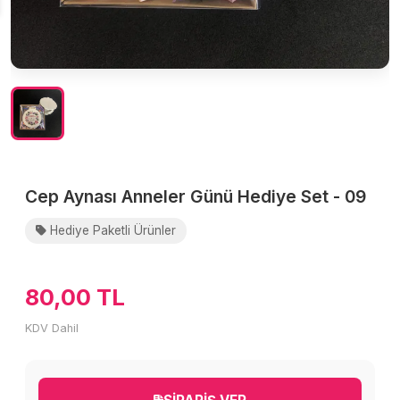
Cep Aynası Anneler Günü Hediye Set - 09
Hediye Paketli Ürünler
80,00 TL
KDV Dahil