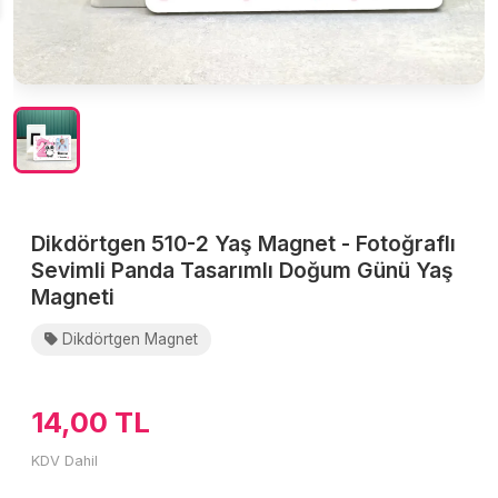
Dikdörtgen 510-2 Yaş Magnet - Fotoğraflı
Sevimli Panda Tasarımlı Doğum Günü Yaş
Magneti
Dikdörtgen Magnet
14,00 TL
KDV Dahil