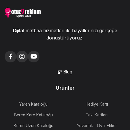
Dijital matbaa hizmetleri ile hayallerinizi gerçeğe
dönüştürüyoruz.
Blog
Ürünler
Yaren Kataloğu
Hediye Kartı
Beren Kare Kataloğu
Takı Kartları
Beren Uzun Kataloğu
Yuvarlak - Oval Etiket