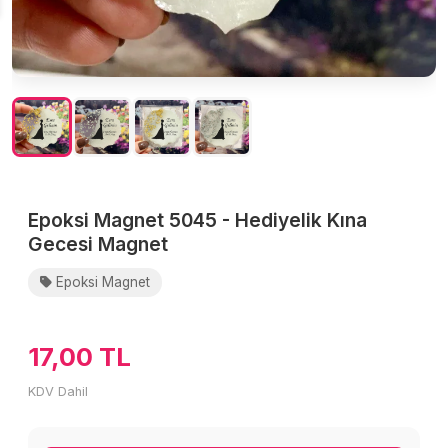
Epoksi Magnet 5045 - Hediyelik Kına
Gecesi Magnet
Epoksi Magnet
17,00 TL
KDV Dahil