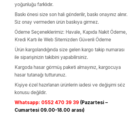
yoğunluğu farklıdır.
Baskı önesi size son hali gönderilir, baskı onayınız alınır.
Siz onay vermeden ürün baskıya girmez.
Ödeme Seçeneklerimiz: Havale, Kapıda Nakit Ödeme,
Kredi Kartı ile Web Sitemizden Güvenli Ödeme
Ürün kargolandığında size gelen kargo takip numarası
ile siparişinizin takibini yapabilirsiniz.
Kargoda hasar görmüş paketi almayınız, kargocuya
hasar tutanağı tutturunuz.
Kişiye özel hazırlanan ürünlerin iadesi ve değişimi söz
konusu değildir.
Whatsapp: 0552 470 39 39
(Pazartesi –
Cumartesi 09.00-18.00 arası)