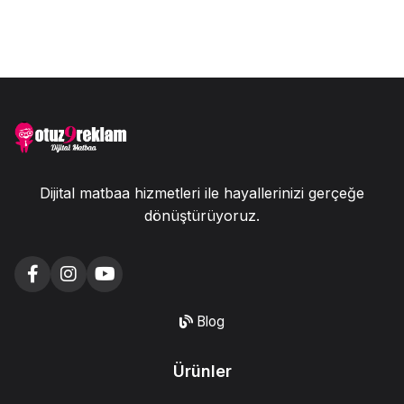
Dijital matbaa hizmetleri ile hayallerinizi gerçeğe
dönüştürüyoruz.
Blog
Ürünler