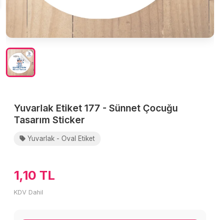
Yuvarlak Etiket 177 - Sünnet Çocuğu
Tasarım Sticker
Yuvarlak - Oval Etiket
1,10 TL
KDV Dahil