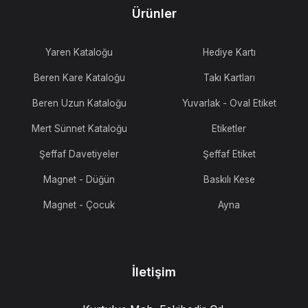
Ürünler
Yaren Kataloğu
Hediye Kartı
Beren Kare Kataloğu
Takı Kartları
Beren Uzun Kataloğu
Yuvarlak - Oval Etiket
Mert Sünnet Kataloğu
Etiketler
Şeffaf Davetiyeler
Şeffaf Etiket
Magnet - Düğün
Baskılı Kese
Magnet - Çocuk
Ayna
İletişim