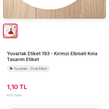
Yuvarlak Etiket 193 - Kırmızı Elbiseli Kına
Tasarım Etiket
Yuvarlak - Oval Etiket
1,10 TL
KDV Dahil