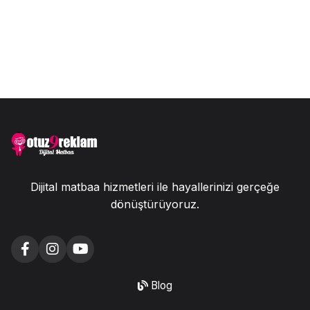
Dijital matbaa hizmetleri ile hayallerinizi gerçeğe
dönüştürüyoruz.
Blog