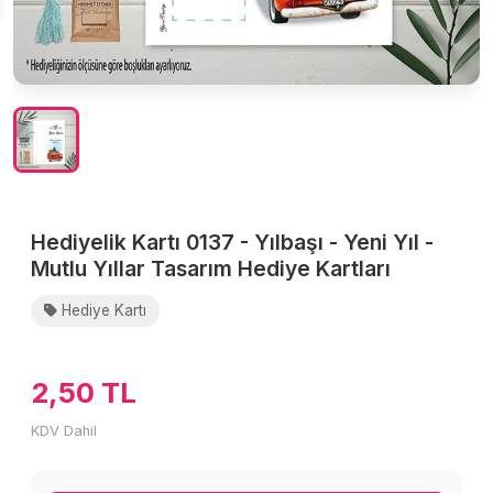
Hediyelik Kartı 0137 - Yılbaşı - Yeni Yıl -
Mutlu Yıllar Tasarım Hediye Kartları
Hediye Kartı
2,50 TL
KDV Dahil