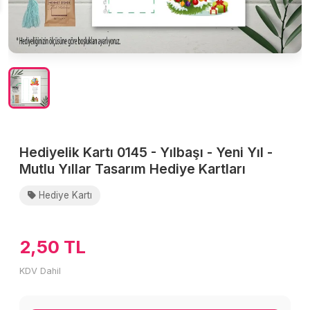
Hediyelik Kartı 0145 - Yılbaşı - Yeni Yıl -
Mutlu Yıllar Tasarım Hediye Kartları
Hediye Kartı
2,50 TL
KDV Dahil