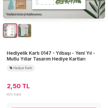
Hediyelik Kartı 0147 - Yılbaşı - Yeni Yıl -
Mutlu Yıllar Tasarım Hediye Kartları
Hediye Kartı
2,50 TL
KDV Dahil