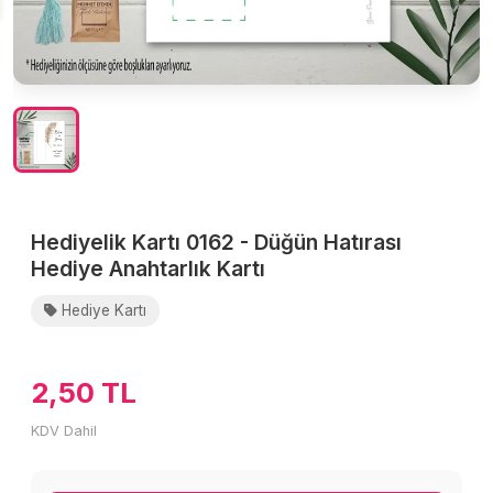
Hediyelik Kartı 0162 - Düğün Hatırası
Hediye Anahtarlık Kartı
Hediye Kartı
2,50 TL
KDV Dahil