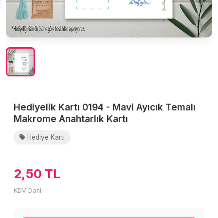
Hediyelik Kartı 0194 - Mavi Ayıcık Temalı
Makrome Anahtarlık Kartı
Hediye Kartı
2,50 TL
KDV Dahil