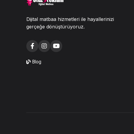
Dijital matbaa hizmetleri ile hayallerinizi
gerçeğe dönüştürüyoruz.
Blog