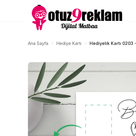
Ana Sayfa
Hediye Kartı
Hediyelik Kartı 0203 