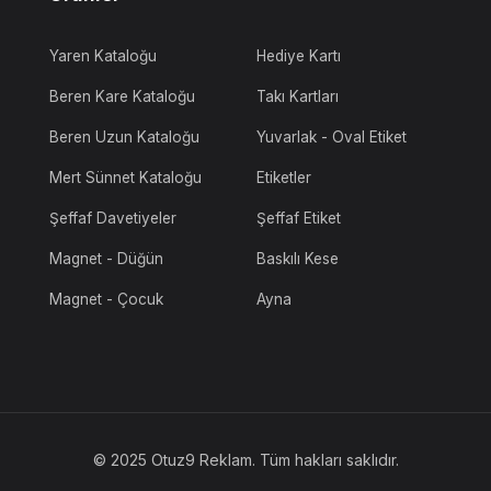
Yaren Kataloğu
Hediye Kartı
Beren Kare Kataloğu
Takı Kartları
Beren Uzun Kataloğu
Yuvarlak - Oval Etiket
Mert Sünnet Kataloğu
Etiketler
Şeffaf Davetiyeler
Şeffaf Etiket
Magnet - Düğün
Baskılı Kese
Magnet - Çocuk
Ayna
© 2025 Otuz9 Reklam. Tüm hakları saklıdır.