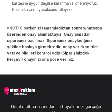
kalitesine uygun değilse kullanmanızı önermiyoruz.
Resim kullanmayacaksanız atlayınız.
*NOT: Siparişinizi tamamladıktan sonra whatsapp
üzerinden onay alınmaktayız. Onay almadan
siparişiniz basılmaz. Siparişiniz onayladığınız
şekilde baskıya girmektedir, onay verirken tüm
yazı ve bilgileri kontrol edip (Siparişinizdeki
herşeyi) onayınızı ona göre veriniz.
Dijital matbaa hizmetleri ile hayallerinizi gerçeğe