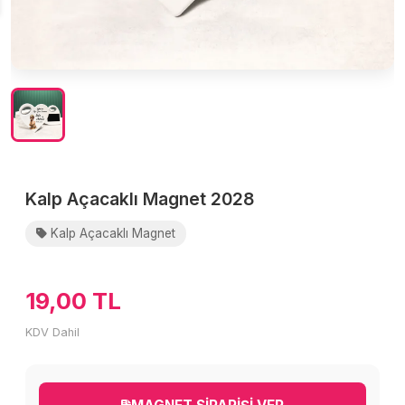
Kalp Açacaklı Magnet 2028
Kalp Açacaklı Magnet
19,00 TL
KDV Dahil