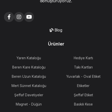
dönüştürüyoruz.
Blog
Ürünler
Yaren Kataloğu
Hediye Kartı
Beren Kare Kataloğu
Takı Kartları
Beren Uzun Kataloğu
Yuvarlak - Oval Etiket
Mert Sünnet Kataloğu
Etiketler
Şeffaf Davetiyeler
Şeffaf Etiket
Magnet - Düğün
Baskılı Kese