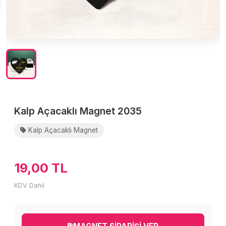
Kalp Açacaklı Magnet 2035
Kalp Açacaklı Magnet
19,00 TL
KDV Dahil