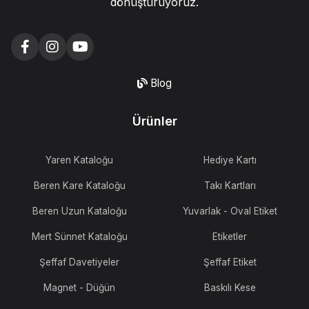
dönüştürüyoruz.
Blog
Ürünler
Yaren Kataloğu
Hediye Kartı
Beren Kare Kataloğu
Takı Kartları
Beren Uzun Kataloğu
Yuvarlak - Oval Etiket
Mert Sünnet Kataloğu
Etiketler
Şeffaf Davetiyeler
Şeffaf Etiket
Magnet - Düğün
Baskılı Kese