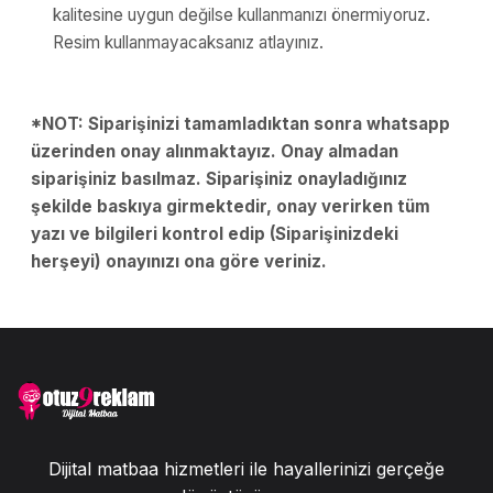
kalitesine uygun değilse kullanmanızı önermiyoruz.
Resim kullanmayacaksanız atlayınız.
*NOT: Siparişinizi tamamladıktan sonra whatsapp
üzerinden onay alınmaktayız. Onay almadan
siparişiniz basılmaz. Siparişiniz onayladığınız
şekilde baskıya girmektedir, onay verirken tüm
yazı ve bilgileri kontrol edip (Siparişinizdeki
herşeyi) onayınızı ona göre veriniz.
Dijital matbaa hizmetleri ile hayallerinizi gerçeğe