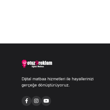
Dijital matbaa hizmetleri ile hayallerinizi
gerçeğe dönüştürüyoruz.