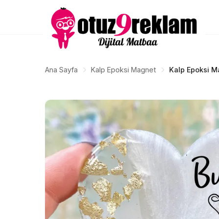
Ana Sayfa
Kalp Epoksi Magnet
Kalp Epoksi M