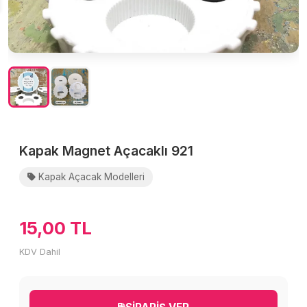
Kapak Magnet Açacaklı 921
Kapak Açacak Modelleri
15,00 TL
KDV Dahil