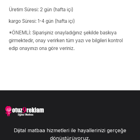
Üretim Süresi: 2 gün (hafta içi)
kargo Süresi: 1-4 gün (hafta içi)
*ÖNEMLİ: Siparişiniz onayladığınız şekilde baskıya
girmektedir, onay verirken tüm yazı ve bilgileri kontrol
edip onayınızı ona göre veriniz.
Dijital matbaa hizmetleri ile hayallerinizi gerçeğe
dönüştürüyoruz.