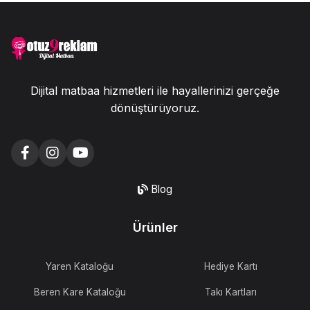
Dijital matbaa hizmetleri ile hayallerinizi gerçeğe
dönüştürüyoruz.
Blog
Ürünler
Yaren Kataloğu
Hediye Kartı
Beren Kare Kataloğu
Takı Kartları