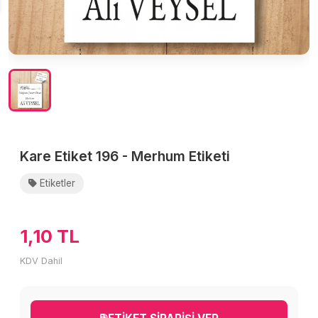
Kare Etiket 196 - Merhum Etiketi
Etiketler
1,10 TL
KDV Dahil