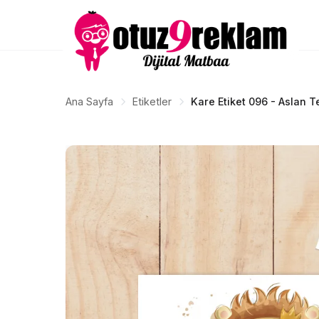
Ana Sayfa
Etiketler
Kare Etiket 096 - Aslan Te