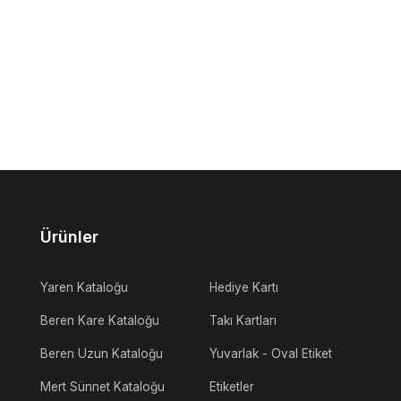
Ürünler
Yaren Kataloğu
Hediye Kartı
Beren Kare Kataloğu
Takı Kartları
Beren Uzun Kataloğu
Yuvarlak - Oval Etiket
Mert Sünnet Kataloğu
Etiketler