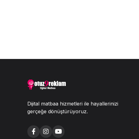
Dijital matbaa hizmetleri ile hayallerinizi
gerçeğe dönüştürüyoruz.