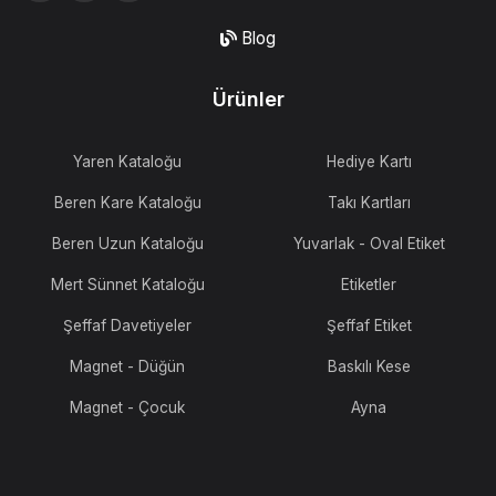
Blog
Ürünler
Yaren Kataloğu
Hediye Kartı
Beren Kare Kataloğu
Takı Kartları
Beren Uzun Kataloğu
Yuvarlak - Oval Etiket
Mert Sünnet Kataloğu
Etiketler
Şeffaf Davetiyeler
Şeffaf Etiket
Magnet - Düğün
Baskılı Kese
Magnet - Çocuk
Ayna