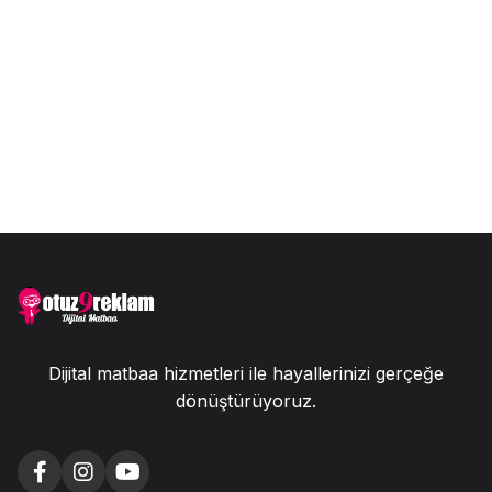
Dijital matbaa hizmetleri ile hayallerinizi gerçeğe
dönüştürüyoruz.