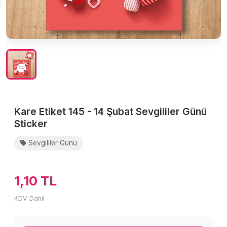
Kare Etiket 145 - 14 Şubat Sevgililer Günü
Sticker
Sevgililer Günü
1,10 TL
KDV Dahil