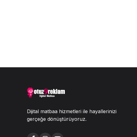
Dijital matbaa hizmetleri ile hayallerinizi
gerçeğe dönüştürüyoruz.