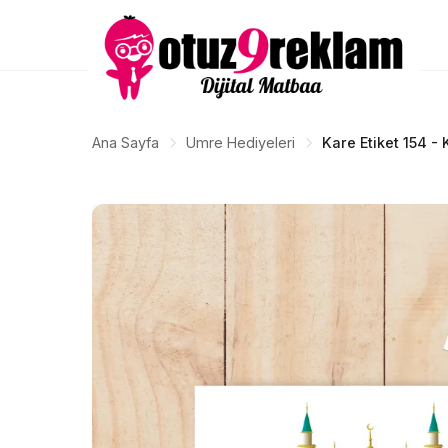
Ana Sayfa
Umre Hediyeleri
Kare Etiket 154 -