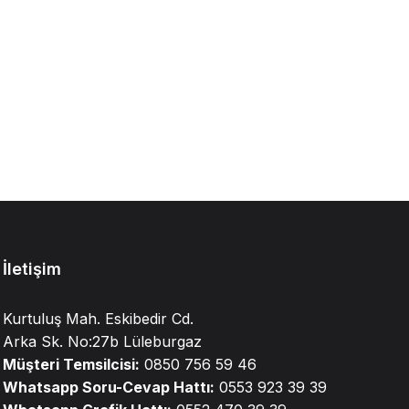
İletişim
Kurtuluş Mah. Eskibedir Cd.
Arka Sk. No:27b Lüleburgaz
Müşteri Temsilcisi:
0850 756 59 46
Whatsapp Soru-Cevap Hattı:
0553 923 39 39