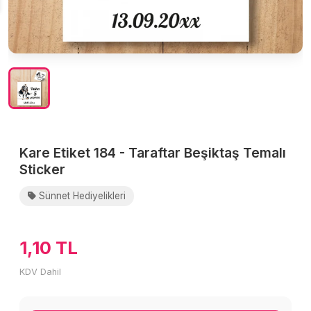
Kare Etiket 184 - Taraftar Beşiktaş Temalı
Sticker
Sünnet Hediyelikleri
1,10 TL
KDV Dahil