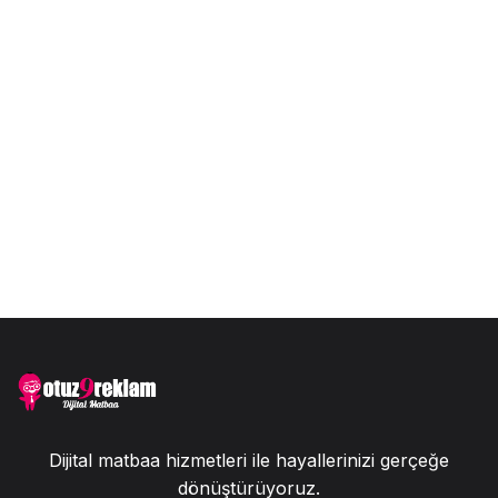
Dijital matbaa hizmetleri ile hayallerinizi gerçeğe
dönüştürüyoruz.