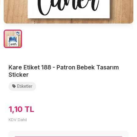
Kare Etiket 188 - Patron Bebek Tasarım
Sticker
Etiketler
1,10 TL
KDV Dahil