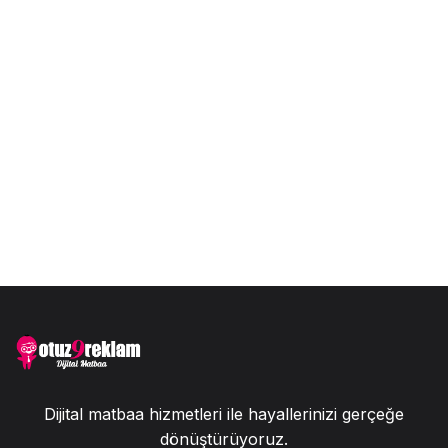
Dijital matbaa hizmetleri ile hayallerinizi gerçeğe
dönüştürüyoruz.