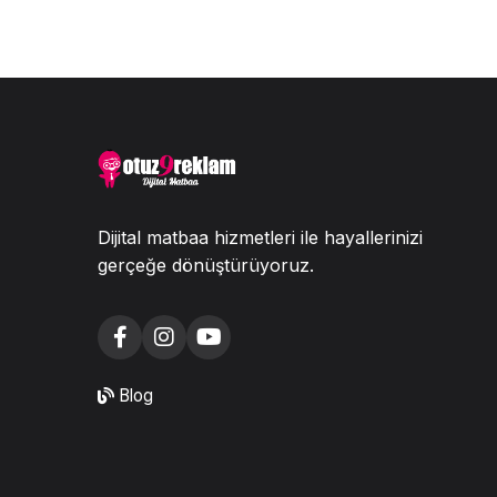
Dijital matbaa hizmetleri ile hayallerinizi
gerçeğe dönüştürüyoruz.
Blog