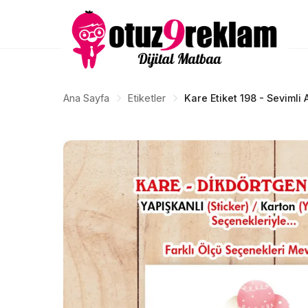
Ana Sayfa
Etiketler
Kare Etiket 198 - Sevimli