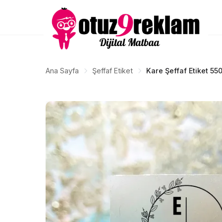
Ana Sayfa
Şeffaf Etiket
Kare Şeffaf Etiket 550