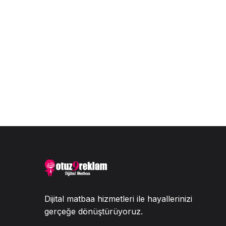
Dijital matbaa hizmetleri ile hayallerinizi
gerçeğe dönüştürüyoruz.