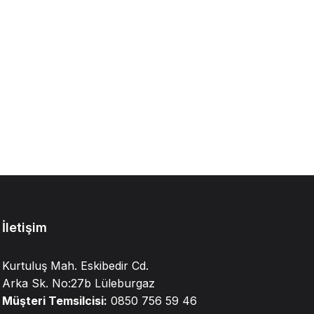
İletişim
Kurtuluş Mah. Eskibedir Cd.
Arka Sk. No:27b Lüleburgaz
Müşteri Temsilcisi:
0850 756 59 46