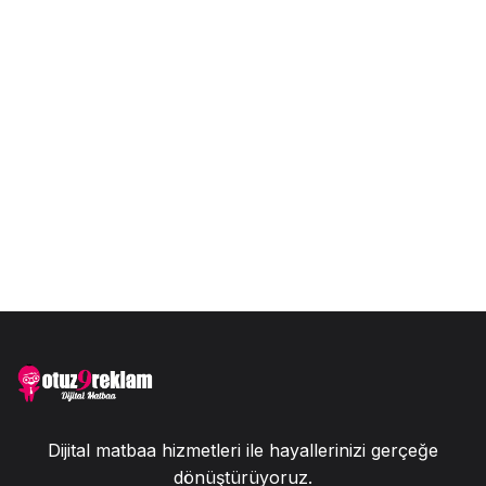
Dijital matbaa hizmetleri ile hayallerinizi gerçeğe
dönüştürüyoruz.