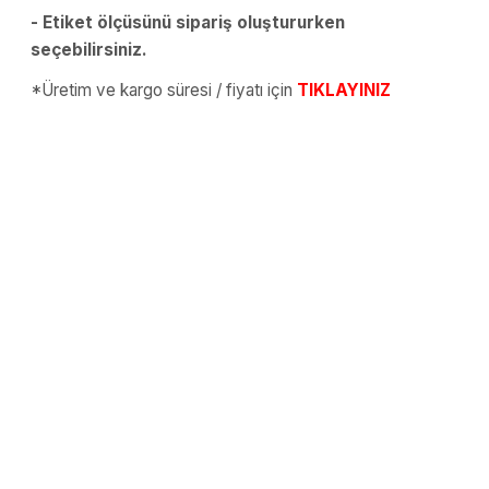
- Etiket ölçüsünü sipariş oluştururken
seçebilirsiniz.
*Üretim ve kargo süresi / fiyatı için
TIKLAYINIZ