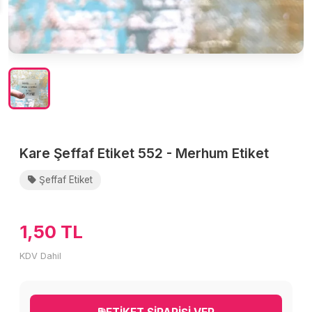
Kare Şeffaf Etiket 552 - Merhum Etiket
Şeffaf Etiket
1,50 TL
KDV Dahil