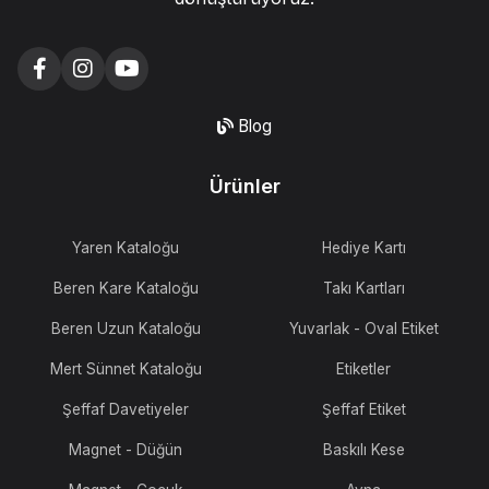
Blog
Ürünler
Yaren Kataloğu
Hediye Kartı
Beren Kare Kataloğu
Takı Kartları
Beren Uzun Kataloğu
Yuvarlak - Oval Etiket
Mert Sünnet Kataloğu
Etiketler
Şeffaf Davetiyeler
Şeffaf Etiket
Magnet - Düğün
Baskılı Kese