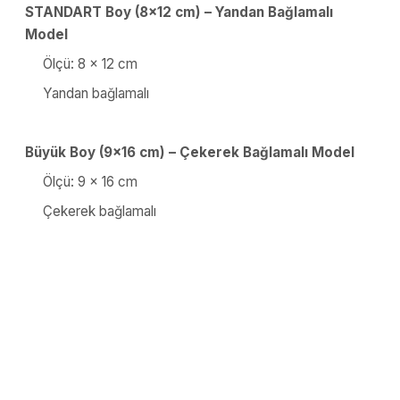
STANDART Boy (8x12 cm) – Yandan Bağlamalı
Model
Ölçü: 8 x 12 cm
Yandan bağlamalı
Büyük Boy (9x16 cm) – Çekerek Bağlamalı Model
Ölçü: 9 x 16 cm
Çekerek bağlamalı