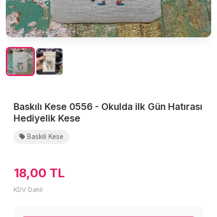
Baskılı Kese 0556 - Okulda ilk Gün Hatırası
Hediyelik Kese
Baskılı Kese
18,00 TL
KDV Dahil