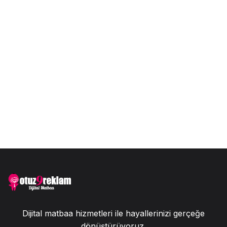
Dijital matbaa hizmetleri ile hayallerinizi gerçeğe
dönüştürüyoruz.