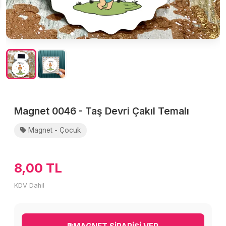
Magnet 0046 - Taş Devri Çakıl Temalı
Magnet - Çocuk
8,00 TL
KDV Dahil