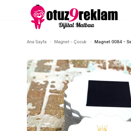
Ana Sayfa
Magnet - Çocuk
Magnet 0084 - Se