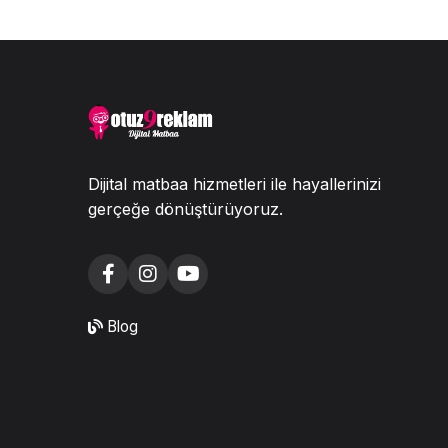
Dijital matbaa hizmetleri ile hayallerinizi
gerçeğe dönüştürüyoruz.
Blog