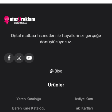
Dijital matbaa hizmetleri ile hayallerinizi gerçeğe
dönüştürüyoruz.
Blog
Ürünler
Yaren Kataloğu
Hediye Kartı
Beren Kare Kataloğu
Takı Kartları