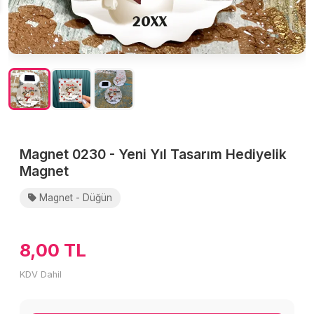
Magnet 0230 - Yeni Yıl Tasarım Hediyelik
Magnet
Magnet - Düğün
8,00 TL
KDV Dahil