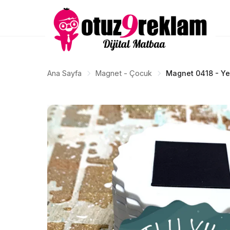
Ana Sayfa
Magnet - Çocuk
Magnet 0418 - Ye