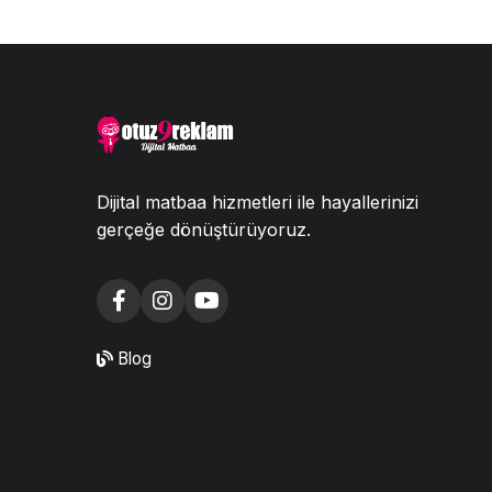
Dijital matbaa hizmetleri ile hayallerinizi
gerçeğe dönüştürüyoruz.
Blog