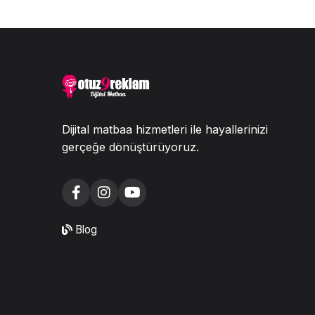
Dijital matbaa hizmetleri ile hayallerinizi
gerçeğe dönüştürüyoruz.
Blog