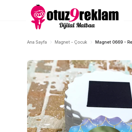
Ana Sayfa
Magnet - Çocuk
Magnet 0669 - Res