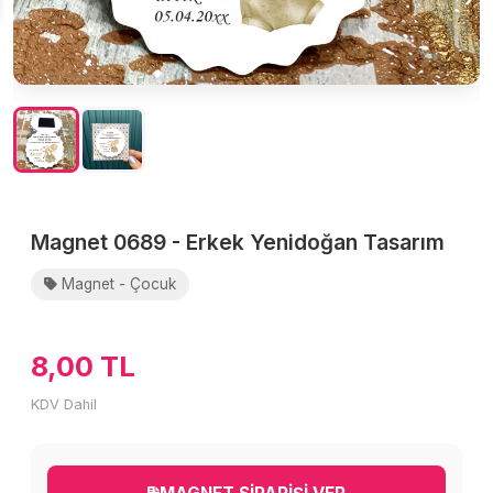
Magnet 0689 - Erkek Yenidoğan Tasarım
Magnet - Çocuk
8,00 TL
KDV Dahil