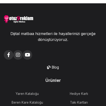
Dijital matbaa hizmetleri ile hayallerinizi gerçeğe
dönüştürüyoruz.
Blog
Ürünler
Yaren Kataloğu
Hediye Kartı
Beren Kare Kataloğu
Takı Kartları