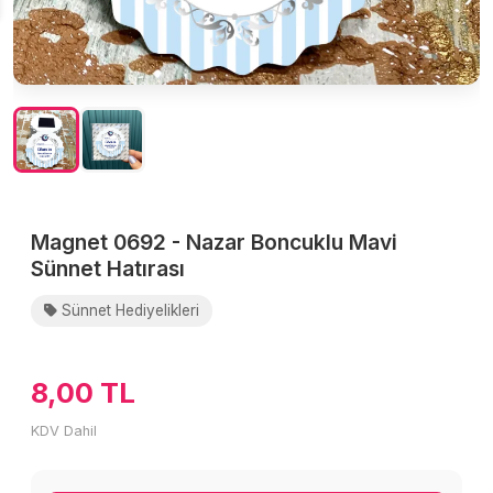
Magnet 0692 - Nazar Boncuklu Mavi
Sünnet Hatırası
Sünnet Hediyelikleri
8,00 TL
KDV Dahil