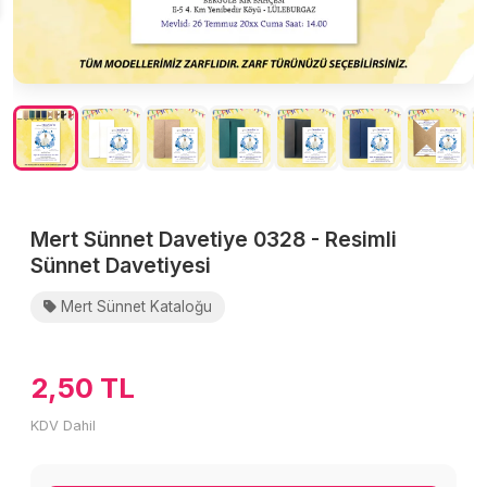
Mert Sünnet Davetiye 0328 - Resimli
Sünnet Davetiyesi
Mert Sünnet Kataloğu
2,50 TL
KDV Dahil