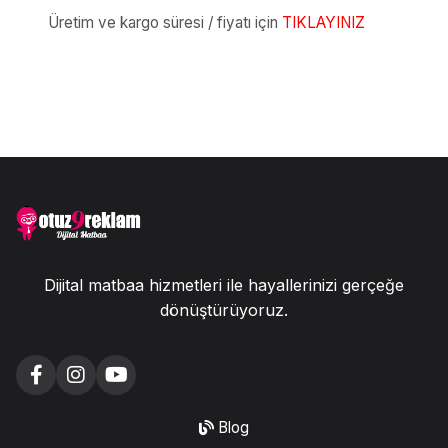
Üretim ve kargo süresi / fiyatı için
TIKLAYINIZ
Dijital matbaa hizmetleri ile hayallerinizi gerçeğe
dönüştürüyoruz.
Blog