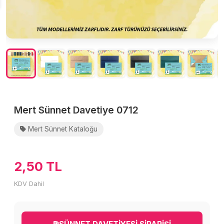
Mert Sünnet Davetiye 0712
Mert Sünnet Kataloğu
2,50 TL
KDV Dahil