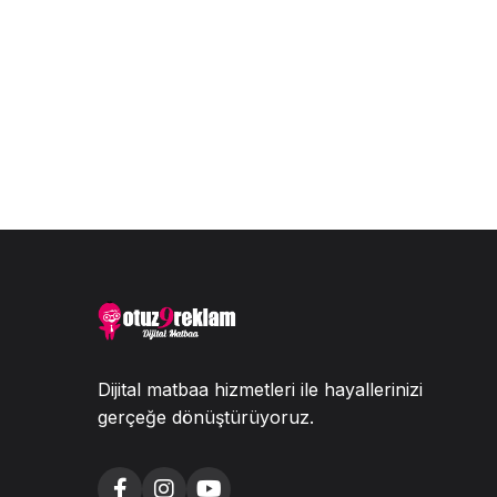
Dijital matbaa hizmetleri ile hayallerinizi
gerçeğe dönüştürüyoruz.