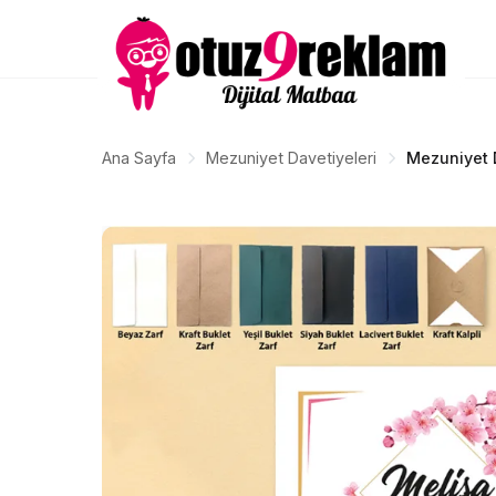
Ana Sayfa
Mezuniyet Davetiyeleri
Mezuniyet 