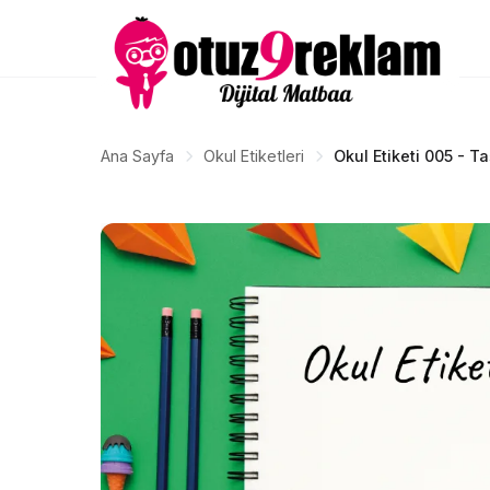
Ana Sayfa
Okul Etiketleri
Okul Etiketi 005 - T