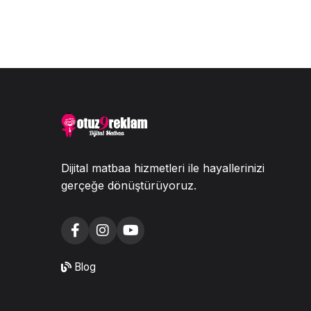
Dijital matbaa hizmetleri ile hayallerinizi
gerçeğe dönüştürüyoruz.
Blog