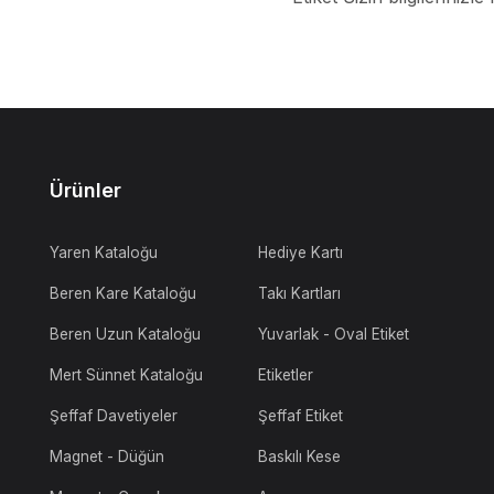
Ürünler
Yaren Kataloğu
Hediye Kartı
Beren Kare Kataloğu
Takı Kartları
Beren Uzun Kataloğu
Yuvarlak - Oval Etiket
Mert Sünnet Kataloğu
Etiketler
Şeffaf Davetiyeler
Şeffaf Etiket
Magnet - Düğün
Baskılı Kese