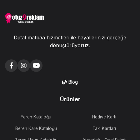
Dijital matbaa hizmetleri ile hayallerinizi gerçeğe
dönüştürüyoruz.
Blog
Ürünler
Yaren Kataloğu
Hediye Kartı
Beren Kare Kataloğu
Takı Kartları