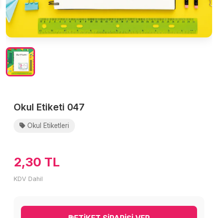
Okul Etiketi 047
Okul Etiketleri
2,30 TL
KDV Dahil