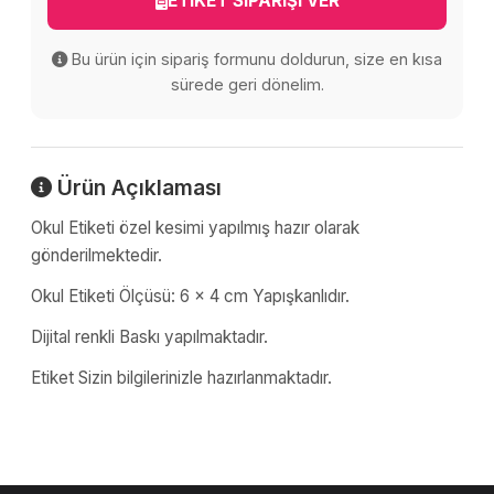
ETİKET SİPARİŞİ VER
Bu ürün için sipariş formunu doldurun, size en kısa
sürede geri dönelim.
Ürün Açıklaması
Okul Etiketi özel kesimi yapılmış hazır olarak
gönderilmektedir.
Okul Etiketi Ölçüsü: 6 x 4 cm Yapışkanlıdır.
Dijital renkli Baskı yapılmaktadır.
Etiket Sizin bilgilerinizle hazırlanmaktadır.