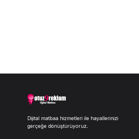
Dijital matbaa hizmetleri ile hayallerinizi
gerçeğe dönüştürüyoruz.