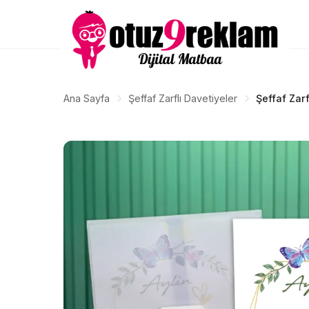
Ana Sayfa
Şeffaf Zarflı Davetiyeler
Şeffaf Zarf