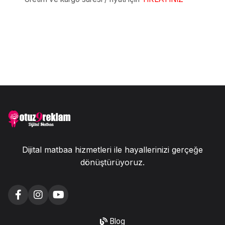
Dijital matbaa hizmetleri ile hayallerinizi gerçeğe
dönüştürüyoruz.
Blog