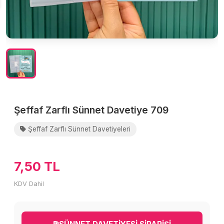
Şeffaf Zarflı Sünnet Davetiye 709
Şeffaf Zarflı Sünnet Davetiyeleri
7,50 TL
KDV Dahil