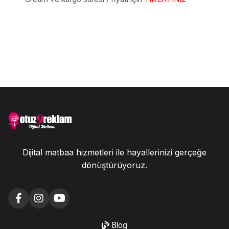
Dijital matbaa hizmetleri ile hayallerinizi gerçeğe
dönüştürüyoruz.
Blog