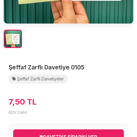
Şeffaf Zarflı Davetiye 0105
Şeffaf Zarflı Davetiyeler
7,50 TL
KDV Dahil