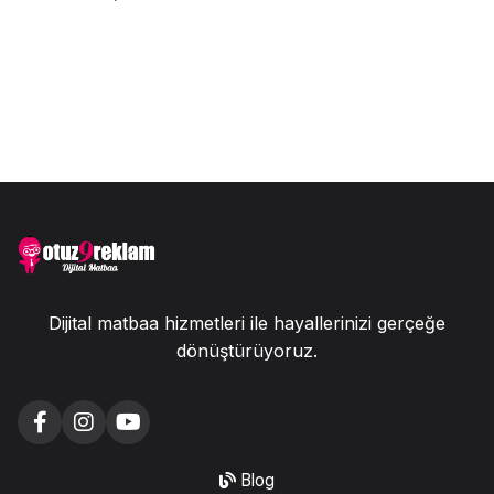
Dijital matbaa hizmetleri ile hayallerinizi gerçeğe
dönüştürüyoruz.
Blog