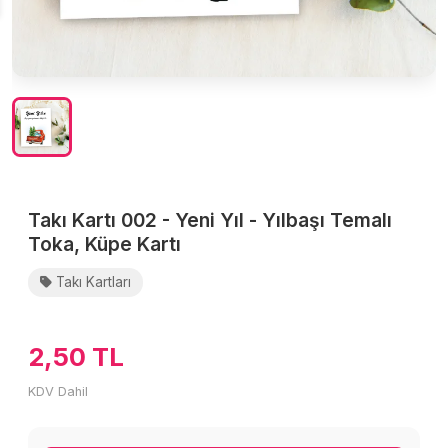
Takı Kartı 002 - Yeni Yıl - Yılbaşı Temalı
Toka, Küpe Kartı
Takı Kartları
2,50 TL
KDV Dahil