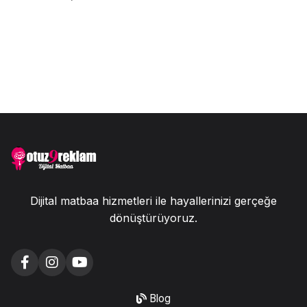
Dijital matbaa hizmetleri ile hayallerinizi gerçeğe
dönüştürüyoruz.
Blog