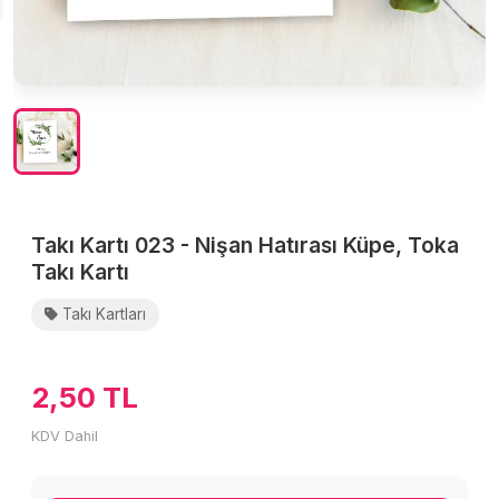
Takı Kartı 023 - Nişan Hatırası Küpe, Toka
Takı Kartı
Takı Kartları
2,50 TL
KDV Dahil