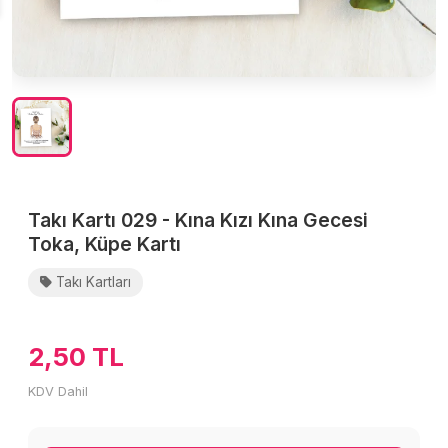
Takı Kartı 029 - Kına Kızı Kına Gecesi
Toka, Küpe Kartı
Takı Kartları
2,50 TL
KDV Dahil