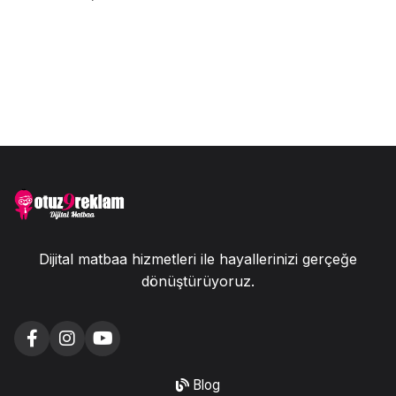
Dijital matbaa hizmetleri ile hayallerinizi gerçeğe
dönüştürüyoruz.
Blog